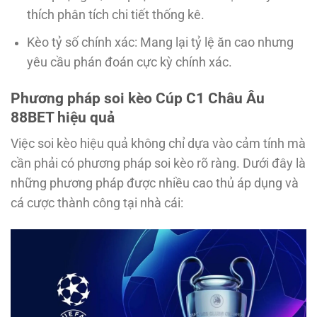
thích phân tích chi tiết thống kê.
Kèo tỷ số chính xác: Mang lại tỷ lệ ăn cao nhưng
yêu cầu phán đoán cực kỳ chính xác.
Phương pháp soi kèo Cúp C1 Châu Âu
88BET hiệu quả
Việc soi kèo hiệu quả không chỉ dựa vào cảm tính mà
cần phải có phương pháp soi kèo rõ ràng. Dưới đây là
những phương pháp được nhiều cao thủ áp dụng và
cá cược thành công tại nhà cái: