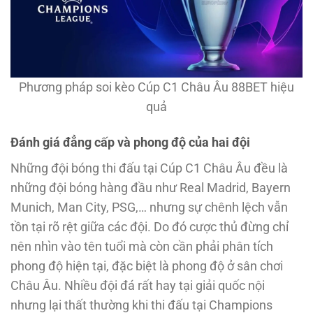
Phương pháp soi kèo Cúp C1 Châu Âu 88BET hiệu
quả
Đánh giá đẳng cấp và phong độ của hai đội
Những đội bóng thi đấu tại Cúp C1 Châu Âu đều là
những đội bóng hàng đầu như Real Madrid, Bayern
Munich, Man City, PSG,… nhưng sự chênh lệch vẫn
tồn tại rõ rệt giữa các đội. Do đó cược thủ đừng chỉ
nên nhìn vào tên tuổi mà còn cần phải phân tích
phong độ hiện tại, đặc biệt là phong độ ở sân chơi
Châu Âu. Nhiều đội đá rất hay tại giải quốc nội
nhưng lại thất thường khi thi đấu tại Champions