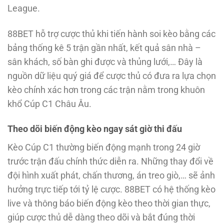
League.
88BET hỗ trợ cược thủ khi tiến hành soi kèo bằng các
bảng thống kê 5 trận gần nhất, kết quả sân nhà –
sân khách, số bàn ghi được và thủng lưới,… Đây là
nguồn dữ liệu quý giá để cược thủ có đưa ra lựa chọn
kèo chính xác hơn trong các trận nằm trong khuôn
khổ Cúp C1 Châu Âu.
Theo dõi biến động kèo ngay
sát giờ thi đấu
Kèo Cúp C1 thường biến động mạnh trong 24 giờ
trước trận đấu chính thức diễn ra. Những thay đổi về
đội hình xuất phát, chấn thương, án treo giò,… sẽ ảnh
hưởng trực tiếp tới tỷ lệ cược. 88BET có hệ thống kèo
live và thông báo biến động kèo theo thời gian thực,
giúp cược thủ dễ dàng theo dõi và bắt đúng thời