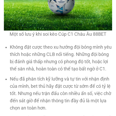
Một số lưu ý khi soi kèo Cúp C1 Châu Âu 88BET
Không đặt cược theo xu hướng đội bóng mình yêu
thích hoặc những CLB nổi tiếng. Những đội bóng
bị đánh giá thấp nhưng có phong độ tốt, hoặc lợi
thế sân nhà, hoàn toàn có thể tạo bất ngờ ở C1.
Nếu đã phân tích kỹ lưỡng và tự tin với nhận định
của mình, bet thủ hãy đặt cược từ sớm để có tỷ lệ
tốt. Nhưng nếu trận đấu còn nhiều ẩn số, việc chờ
đến sát giờ để nhận thông tin đầy đủ là một lựa
chọn an toàn hơn.