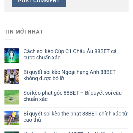
TIN MỚI NHẤT
Cách soi kèo Cúp C1 Châu Âu 88BET cá
cược chuẩn xác
Bí quyết soi kèo Ngoại hạng Anh 88BET
không được bỏ lỡ
Soi kèo phạt góc 88BET – Bí quyết soi cầu
chuẩn xác
Bí quyết soi kèo thẻ phạt 88BET chính xác từ
cao thủ