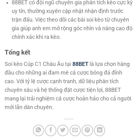
88BET có đội ngũ chuyên gia phân tích kèo cực kỳ
uy tín, thường xuyên cập nhật nhận định trước
trận đấu. Việc theo dõi các bài soi kèo từ chuyên
gia giúp anh em mở rộng góc nhìn và nâng cao độ
chính xác khi ra kèo.
Tổng kết
Soi kèo Cúp C1 Châu Âu tại
88BET
là lựa chọn hàng
đầu cho những ai đam mê cá cược bóng đá đỉnh
cao. Với tỷ lệ cược cạnh tranh, dữ liệu phân tích
chuyên sâu và hệ thống đặt cược tiện lợi, 88BET
mang lại trải nghiệm cá cược hoàn hảo cho cả người
mới lẫn dân chuyên.