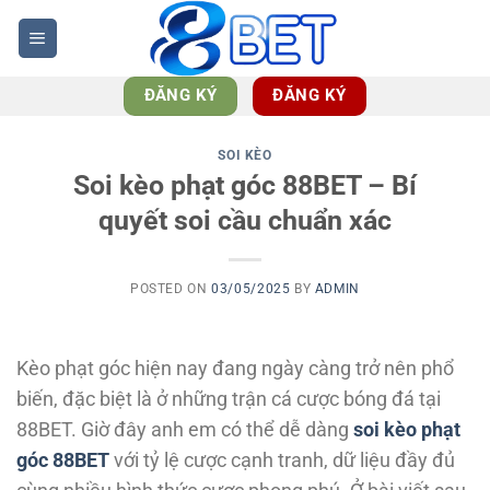
Skip
to
content
ĐĂNG KÝ
ĐĂNG KÝ
SOI KÈO
Soi kèo phạt góc 88BET – Bí
quyết soi cầu chuẩn xác
POSTED ON
03/05/2025
BY
ADMIN
Kèo phạt góc hiện nay đang ngày càng trở nên phổ
biến, đặc biệt là ở những trận cá cược bóng đá tại
88BET. Giờ đây anh em có thể dễ dàng
soi kèo phạt
góc 88BET
với tỷ lệ cược cạnh tranh, dữ liệu đầy đủ