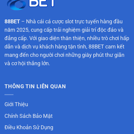
88BET
– Nhà cái cá cược slot trực tuyến hàng đầu
năm 2025, cung cấp trải nghiệm giải trí độc đáo và
đẳng cấp. Với giao diện thân thiện, nhiều trò chơi hấp
dẫn và dịch vụ khách hàng tận tình, 88BET cam kết
mang đến cho người chơi những giây phút thư giãn
và cơ hội thắng lớn.
THÔNG TIN LIÊN QUAN
Giới Thiệu
Chính Sách Bảo Mật
Điều Khoản Sử Dụng