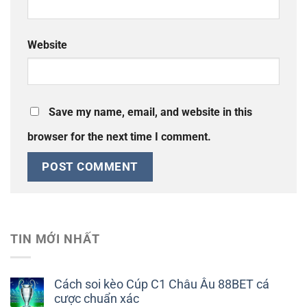
Website
Save my name, email, and website in this
browser for the next time I comment.
TIN MỚI NHẤT
Cách soi kèo Cúp C1 Châu Âu 88BET cá
cược chuẩn xác